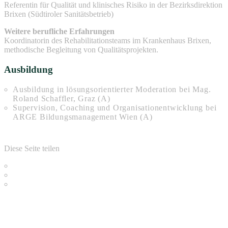
Referentin für Qualität und klinisches Risiko in der Bezirksdirektion
Brixen (Südtiroler Sanitätsbetrieb)
Weitere berufliche Erfahrungen
Koordinatorin des Rehabilitationsteams im Krankenhaus Brixen,
methodische Begleitung von Qualitätsprojekten.
Ausbildung
Ausbildung in lösungsorientierter Moderation bei Mag.
Roland Schaffler, Graz (A)
Supervision, Coaching und Organisationentwicklung bei
ARGE Bildungsmanagement Wien (A)
Diese Seite teilen