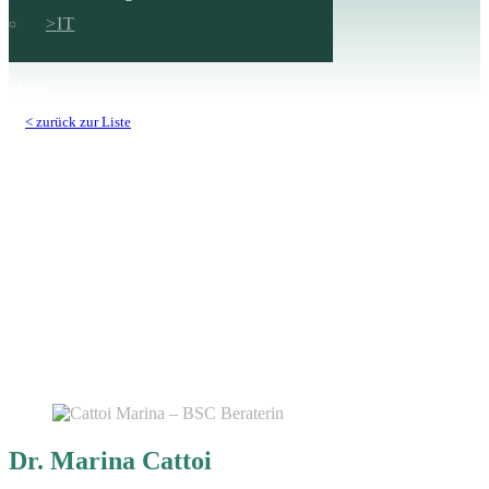
IT
Menu
< zurück zur Liste
Dr. Marina Cattoi