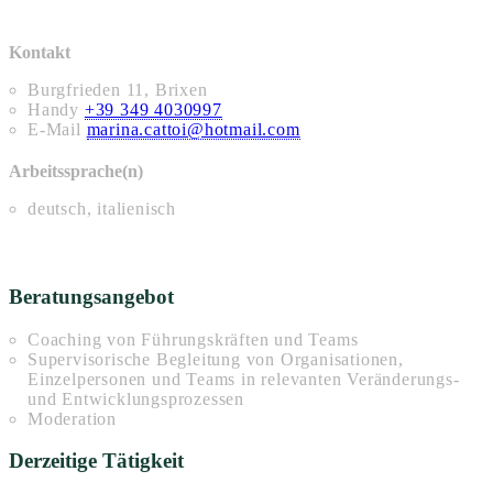
Kontakt
Burgfrieden 11, Brixen
Handy
+39 349 4030997
E-Mail
marina.cattoi@hotmail.com
Arbeitssprache(n)
deutsch, italienisch
Beratungsangebot
Coaching von Führungskräften und Teams
Supervisorische Begleitung von Organisationen,
Einzelpersonen und Teams in relevanten Veränderungs-
und Entwicklungsprozessen
Moderation
Derzeitige Tätigkeit