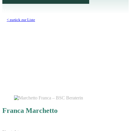
Menu
< zurück zur Liste
Franca Marchetto