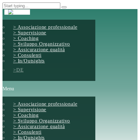
Associazione professionale
Supervisione
Coaching
Sviluppo Organizzativo
Assicurazione qualità
Consulenti
In/Outsights
DE
Menu
Associazione professionale
Supervisione
Coaching
Sviluppo Organizzativo
Assicurazione qualità
Consulenti
In/Outsights