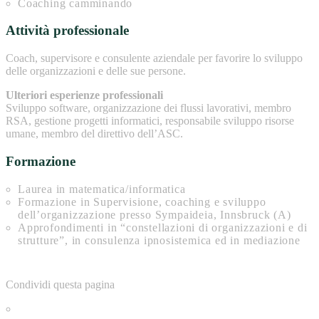
Coaching camminando
Attività professionale
Coach, supervisore e consulente aziendale per favorire lo sviluppo
delle organizzazioni e delle sue persone.
Ulteriori esperienze professionali
Sviluppo software, organizzazione dei flussi lavorativi, membro
RSA, gestione progetti informatici, responsabile sviluppo risorse
umane, membro del direttivo dell’ASC.
Formazione
Laurea in matematica/informatica
Formazione in Supervisione, coaching e sviluppo
dell’organizzazione presso Sympaideia, Innsbruck (A)
Approfondimenti in “constellazioni di organizzazioni e di
strutture”, in consulenza ipnosistemica ed in mediazione
Condividi questa pagina