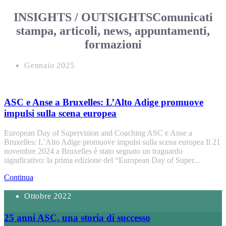
INSIGHTS / OUTSIGHTS
Comunicati
stampa, articoli, news, appuntamenti,
formazioni
Gennaio 2025
ASC e Anse a Bruxelles: L’Alto Adige promuove
impulsi sulla scena europea
European Day of Supervision and Coaching ASC e Anse a
Bruxelles: L’Alto Adige promuove impulsi sulla scena europea Il 21
novembre 2024 a Bruxelles è stato segnato un traguardo
significativo: la prima edizione del “European Day of Super...
Continua
Ottobre 2022
25 anni ASC, una storia di successo