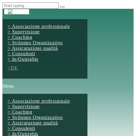
Associazione professionale
Supervisione
Coaching
Sviluppo Organizzativo
Assicurazione qualità
Consulenti
In/Outsights
DE
Menu
Associazione professionale
Supervisione
Coaching
Sviluppo Organizzativo
Assicurazione qualità
Consulenti
In/Outsights