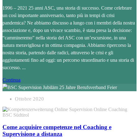
1996 – 2021 25 anni ASC, una storia di successo. Come celebrare
un così importante anniversario, tanto più in tempi di crisi
pandemica? Ne abbiamo discusso a lungo con i membri della nostra
associazione e, dopo un vivace scambio, è stata presa la decisione:
“cammineremo” nella storia del ASC con un’escursione, in una
natura meravigliosa e in ottima compagnia. Abbiamo ripercorso la
nostra storia, partendo dalle radici, attraverso le crisi e gli
aggiustamenti fino ad oggi: un percorso straordinario e una storia di
successo. ...
Continua
Ottobre 2020
Come acquisire competenze nel Coaching e
Supervisione a distanza