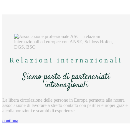
Relazioni internazionali
Siamo parte di partenariati
internazionali
La libera circolazione delle persone in Europa permette alla nostra
associazione di lavorare a stretto contatto con partner europei grazie
a collaborazioni e scambi di esperienze.
continua