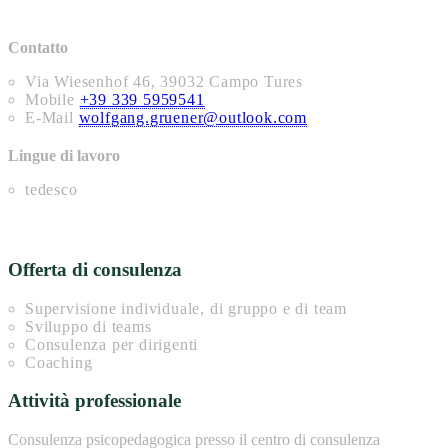
Contatto
Via Wiesenhof 46, 39032 Campo Tures
Mobile
+39 339 5959541
E-Mail
wolfgang.gruener@outlook.com
Lingue di lavoro
tedesco
Offerta di consulenza
Supervisione individuale, di gruppo e di team
Sviluppo di teams
Consulenza per dirigenti
Coaching
Attività professionale
Consulenza psicopedagogica presso il centro di consulenza