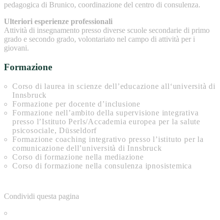
pedagogica di Brunico, coordinazione del centro di consulenza.
Ulteriori esperienze professionali
Attività di insegnamento presso diverse scuole secondarie di primo
grado e secondo grado, volontariato nel campo di attività per i
giovani.
Formazione
Corso di laurea in scienze dell’educazione all‘università di
Innsbruck
Formazione per docente d’inclusione
Formazione nell’ambito della supervisione integrativa
presso l’Istituto Perls/Accademia europea per la salute
psicosociale, Düsseldorf
Formazione coaching integrativo presso l’istituto per la
comunicazione dell’università di Innsbruck
Corso di formazione nella mediazione
Corso di formazione nella consulenza ipnosistemica
Condividi questa pagina