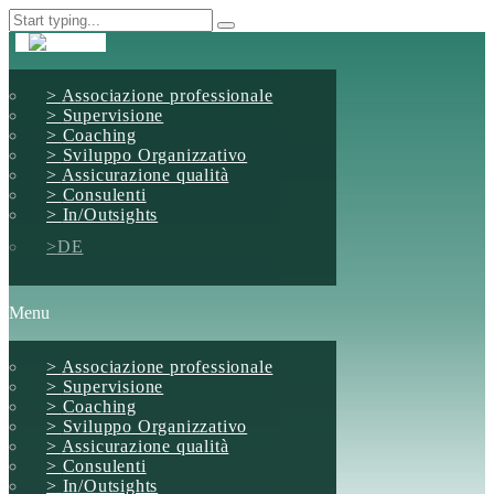
Associazione professionale
Supervisione
Coaching
Sviluppo Organizzativo
Assicurazione qualità
Consulenti
In/Outsights
DE
Menu
Associazione professionale
Supervisione
Coaching
Sviluppo Organizzativo
Assicurazione qualità
Consulenti
In/Outsights